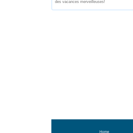
des vacances merveilleuses!
Home